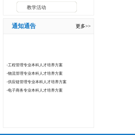
教学活动
通知通告
更多>>
·
工程管理专业本科人才培养方案
·
物流管理专业本科人才培养方案
·
供应链管理专业本科人才培养方案
·
电子商务专业本科人才培养方案