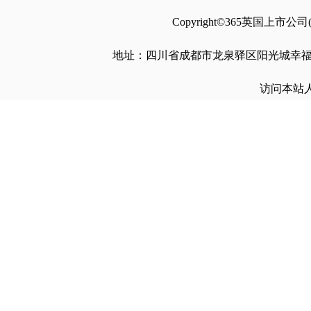
Copyright©365英国上市公司
地址：四川省成都市龙泉驿区阳光城幸福路10号 电
访问本站