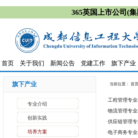
365英国上市公司(集团)
首页
关于我们
新闻公告
党建工作
旗下产业
旗下产业
当前位置：
首
工程管理专业
·
专业介绍
物流管理专业
·
工程管理专业本科人才培养方案
·
创新实践
·
物流管理专业本科人才培养方案
供应链管理专
·
·
供应链管理专业本科人才培养方案
培养方案
电子商务专业
·
·
电子商务专业本科人才培养方案