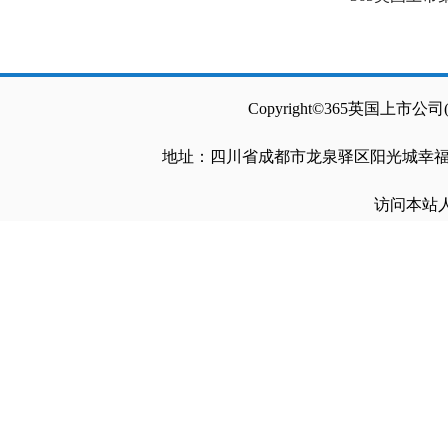
Copyright©365英国上市公司
地址：四川省成都市龙泉驿区阳光城幸福路10号 电
访问本站