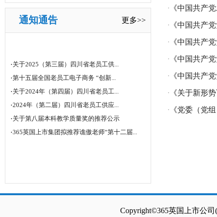
《中国共产党
·
通知通告
更多>>
《中国共产党
·
《中国共产党
·
·
关于2025（第三届）四川省老员工供...
《中国共产党
·
·
第十五届全国老员工电子商务 “创新...
《中国共产党
·
·
关于2024年（第四届）四川省老员工...
《关于新形势
·
·
2024年（第二届）四川省老员工供应...
《党委（党组
·
·
关于第八届本科教学质量奖的推荐公示
·
365英国上市集团拟推荐谯傲老师“第十二届...
Copyright©365英国上市公司