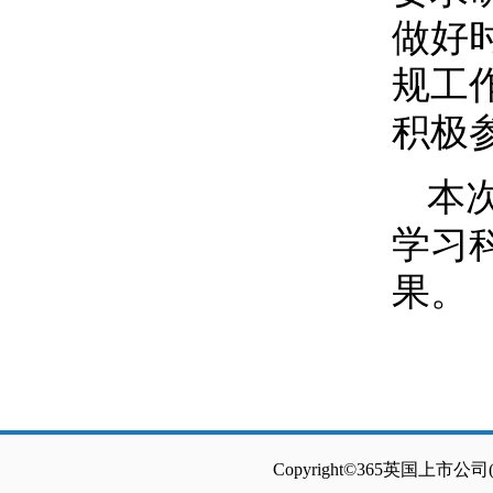
做好
规工
积极
本
学习
果。
Copyright©365英国上市公司