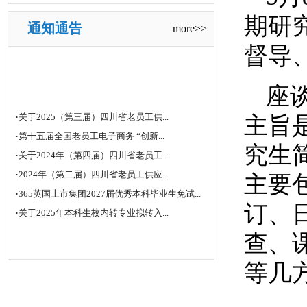
·
关于2025年本科生校内转专业拟转入...
期研
通知通告
more>>
督导
座
·
关于2025（第三届）四川省老员工供...
主旨
·
第十五届全国老员工电子商务 “创新...
·
关于2024年（第四届）四川省老员工...
究生
·
2024年（第二届）四川省老员工供应...
主要
·
365英国上市集团2027届优秀本科毕业生免试...
·
关于2025年本科生校内转专业拟转入...
订、
查、
等几