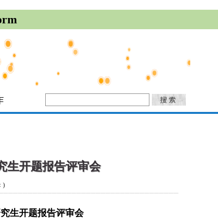
orm
作
研究生开题报告评审会
：
)
研究生开题报告评审会