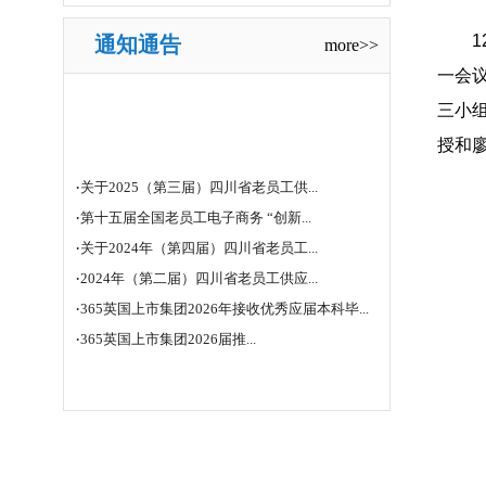
·
365英国上市集团2026届推...
1
通知通告
more>>
一会
三小
授和
·
关于2025（第三届）四川省老员工供...
·
第十五届全国老员工电子商务 “创新...
·
关于2024年（第四届）四川省老员工...
·
2024年（第二届）四川省老员工供应...
·
365英国上市集团2026年接收优秀应届本科毕...
·
365英国上市集团2026届推...