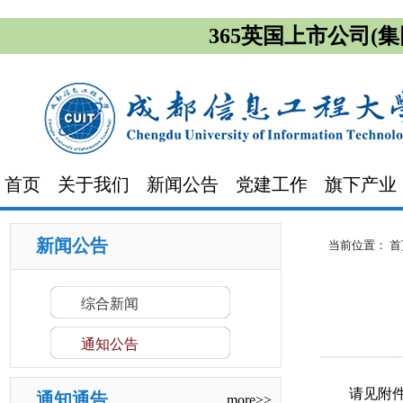
365英国上市公司(集团)
首页
关于我们
新闻公告
党建工作
旗下产业
·
关于2025（第三届）四川省老员工供...
新闻公告
·
当前位置：
首
第十五届全国老员工电子商务 “创新...
·
关于2024年（第四届）四川省老员工...
·
2024年（第二届）四川省老员工供应...
综合新闻
·
365英国上市集团2026年接收优秀应届本科毕...
通知公告
·
365英国上市集团2026届推...
请见附
通知通告
more>>