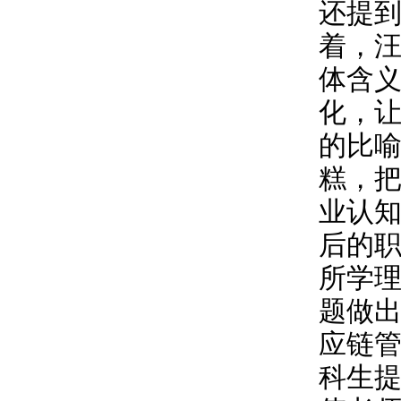
还提
着，汪
体含
化，
的比
糕，
业认
后的
所学
题做出
应链管
科生提