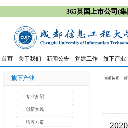
365英国上市公司(集团)
首页
关于我们
新闻公告
党建工作
旗下产业
旗下产业
当前位置：
首
专业介绍
·
关于2025（第三届）四川省老员工供...
·
第十五届全国老员工电子商务 “创新...
创新实践
·
关于2024年（第四届）四川省老员工...
培养方案
20
·
2024年（第二届）四川省老员工供应...