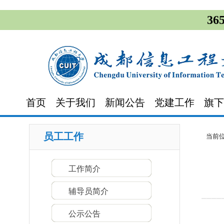
36
首页
关于我们
新闻公告
党建工作
旗下
员工工作
当前
工作简介
辅导员简介
公示公告