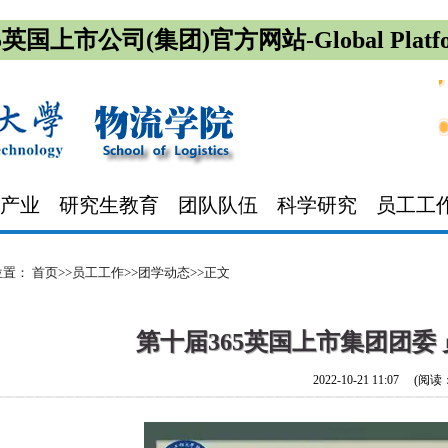
5英国上市公司(集团)官方网站-Global Platf
产业
研究生教育
团队队伍
科学研究
员工工
位置：
首页
>>
员工工作
>>
团学动态
>>
正文
第十届365英国上市集团团委
2022-10-21 11:07
(阅读