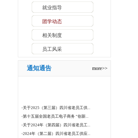
就业指导
·
关于2025（第三届）四川省老员工供...
团学动态
·
第十五届全国老员工电子商务 “创新...
·
关于2024年（第四届）四川省老员工...
相关制度
·
2024年（第二届）四川省老员工供应...
·
365英国上市集团2026年接收优秀应届本科毕...
员工风采
·
365英国上市集团2026届推...
通知通告
more>>
·
关于2025（第三届）四川省老员工供...
·
第十五届全国老员工电子商务 “创新...
·
关于2024年（第四届）四川省老员工...
·
2024年（第二届）四川省老员工供应...