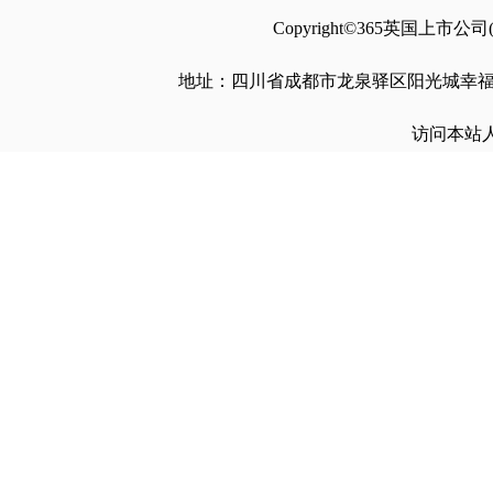
Copyright©365英国上市公司
地址：四川省成都市龙泉驿区阳光城幸福路10号 电
访问本站