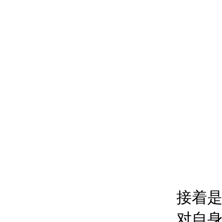
接着
对自