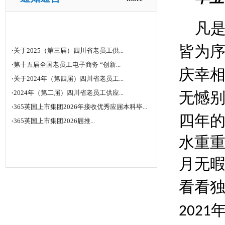
凡
·
关于2025（第三届）四川省老员工供...
皆为
·
第十五届全国老员工电子商务 “创新...
·
关于2024年（第四届）四川省老员工...
庆幸
·
2024年（第二届）四川省老员工供应...
·
365英国上市集团2026年接收优秀应届本科毕...
无憾
·
365英国上市集团2026届推...
四年
水重
月无
看看
2021