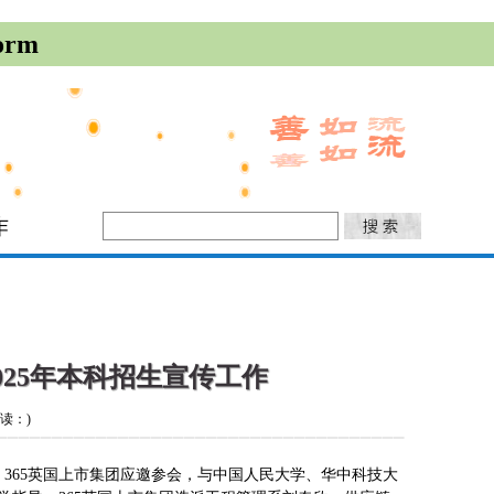
orm
作
025年本科招生宣传工作
阅读：
)
会。365英国上市集团应邀参会，与中国人民大学、华中科技大