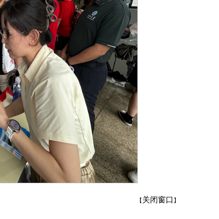
关闭窗口
【
】