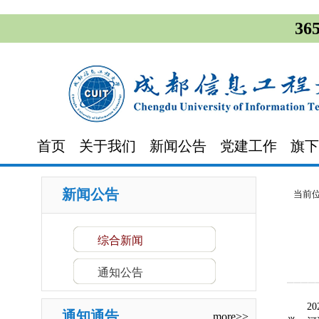
36
首页
关于我们
新闻公告
党建工作
旗下
新闻公告
当前
综合新闻
·
关于2025（第三届）四川省老员工供...
·
第十五届全国老员工电子商务 “创新...
通知公告
·
关于2024年（第四届）四川省老员工...
·
2024年（第二届）四川省老员工供应...
2
通知通告
more>>