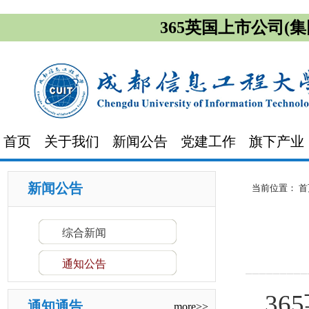
365英国上市公司(集团)
首页
关于我们
新闻公告
党建工作
旗下产业
·
关于2025（第三届）四川省老员工供...
新闻公告
当前位置：
首
·
第十五届全国老员工电子商务 “创新...
·
关于2024年（第四届）四川省老员工...
综合新闻
·
2024年（第二届）四川省老员工供应...
·
365英国上市集团2026年接收优秀应届本科毕...
通知公告
·
365英国上市集团2026届推...
36
通知通告
more>>