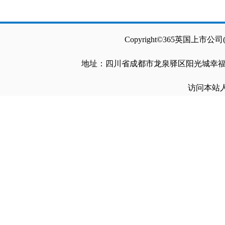
Copyright©365英国上市公司
地址：四川省成都市龙泉驿区阳光城幸福路10号 电
访问本站