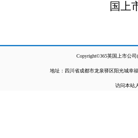
国上
Copyright©365英国上市公司
地址：四川省成都市龙泉驿区阳光城幸福路10号 电
访问本站