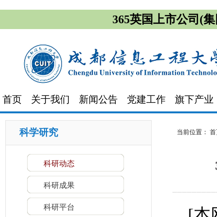
365英国上市公司(集团)
首页
关于我们
新闻公告
党建工作
旗下产业
科学研究
当前位置：
首
·
关于2025（第三届）四川省老员工供...
科研动态
·
第十五届全国老员工电子商务 “创新...
·
关于2024年（第四届）四川省老员工...
科研成果
·
2024年（第二届）四川省老员工供应...
科研平台
·
365英国上市集团2026年接收优秀应届本科毕...
[