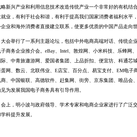
战略新兴产业和利用信息技术改造传统产业一个非常好的有机结
大就业，有利于社会和谐，有利于提高我们国家消费者福利水平
外企业和海外消费者直接建立联系，使更多优质的中国产品走向
大会举行了一系列主题论坛，包括中外电商高端对话、传统企业
子商务企业推介会。eBay、Intel、敦煌网、小米科技、乐
国际、中青旅遨游网、爱国者集团、上品折扣、便宜坊、科通芯
新蛋网、数云、北联伟业、E店宝、百分点、易宝支付、EM电子商
电商、中国银联、高德软件、赶集网、街旁、京东集团、唯品会
灼见为发展我国电子商务具有引导作用。
会上，明小波与政府领导、学术专家和电商企业家进行了广泛交
和学科提升发展。