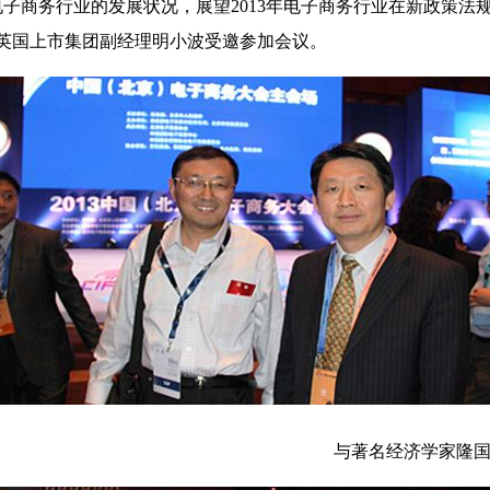
电子商务行业的发展状况，展望2013年电子商务行业在新政策
5英国上市集团副经理明小波受邀参加会议。
与著名经济学家隆