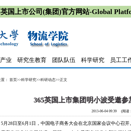
5英国上市公司(集团)官方网站-Global Platf
产业
研究生教育
团队队伍
科学研究
员工工
位置：
首页
>>
科学研究
>>
科研动态
>>
正文
365英国上市集团明小波受邀
2013-06-04 09:39
(阅读
5月28日至6月1日，中国电子商务大会在北京国家会议中心召开。