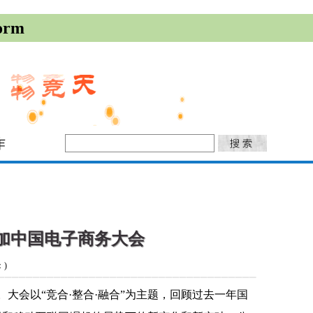
orm
作
参加中国电子商务大会
：
)
大会以“竞合·整合·融合”为主题，回顾过去一年国