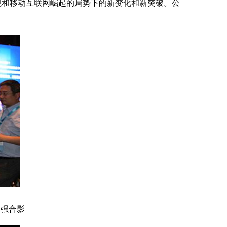
法规和移动互联网崛起的局势下的新变化和新突破。公
国强合影