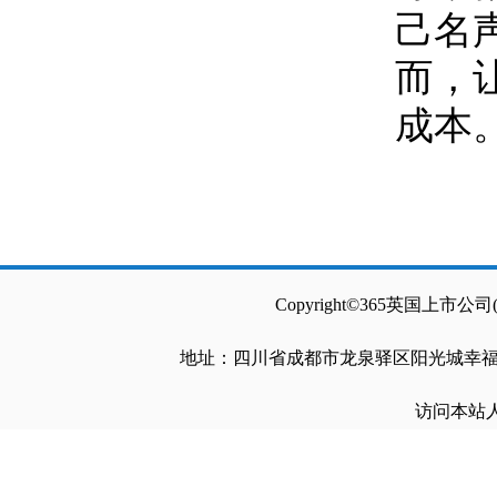
己名
而，
成本
Copyright©365英国上市公司
地址：四川省成都市龙泉驿区阳光城幸福路10号 电
访问本站