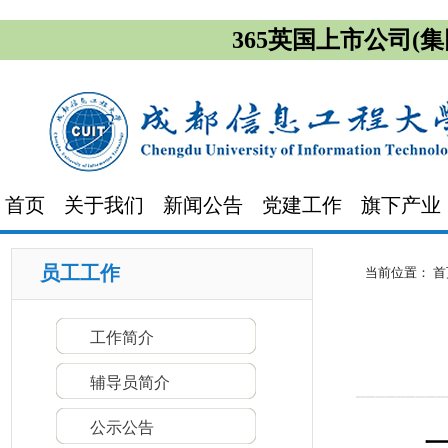
365英国上市公司(集团)
首页
关于我们
新闻公告
党建工作
旗下产业
员工工作
当前位置：
首
工作简介
辅导员简介
公示公告
一