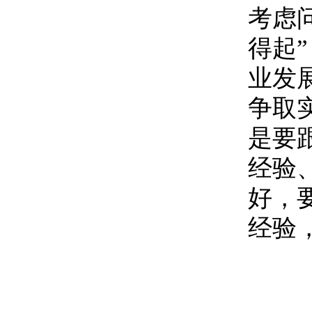
考虑
得起
业发
争取
是要
经验
好，
经验
五
不