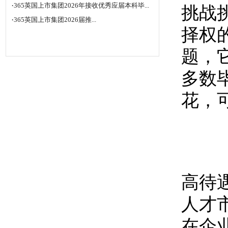
挑战
·
365英国上市集团2026届推...
择权
题，
多数
花，
三
一
高待
人才
在企