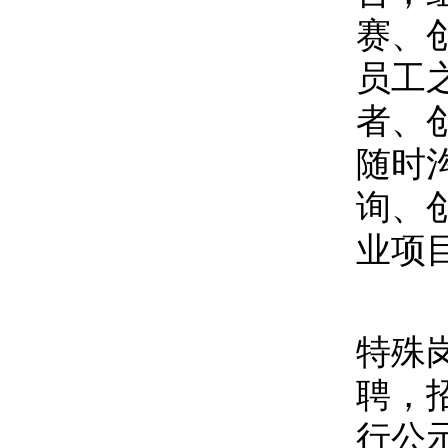
赛、
员工
者、
随时
询、
业项
十
特殊
聘，
行公