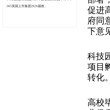
促进
府同
下意
一
科技
项目
转化
从
高校