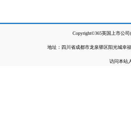
Copyright©365英国上市公司
地址：四川省成都市龙泉驿区阳光城幸福路10号 电
访问本站