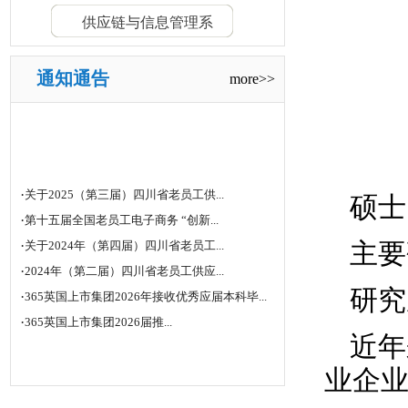
·
365英国上市集团2026年接收优秀应届本科毕...
供应链与信息管理系
·
365英国上市集团2026届推...
通知通告
more>>
·
关于2025（第三届）四川省老员工供...
硕士
·
第十五届全国老员工电子商务 “创新...
·
关于2024年（第四届）四川省老员工...
主要
·
2024年（第二届）四川省老员工供应...
·
365英国上市集团2026年接收优秀应届本科毕...
研究
·
365英国上市集团2026届推...
近年
业企